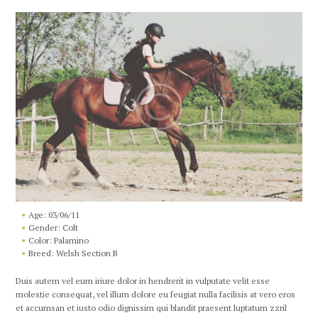
Age: 03/06/11
Gender: Colt
Color: Palamino
Breed: Welsh Section B
Duis autem vel eum iriure dolor in hendrerit in vulputate velit esse
molestie consequat, vel illum dolore eu feugiat nulla facilisis at vero eros
et accumsan et iusto odio dignissim qui blandit praesent luptatum zzril